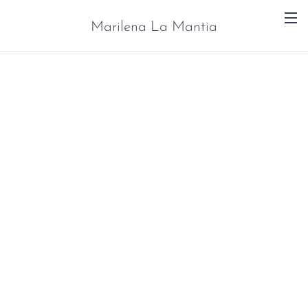
Marilena La Mantia